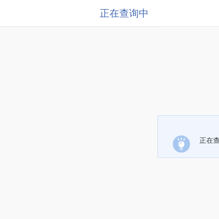
正在查询中
正在