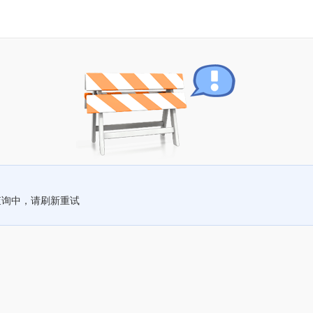
查询中，请刷新重试