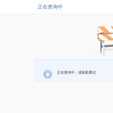
正在查询中
正在查询中，请刷新重试