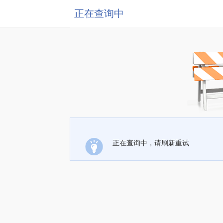
正在查询中
正在查询中，请刷新重试