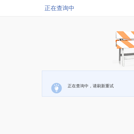
正在查询中
正在查询中，请刷新重试