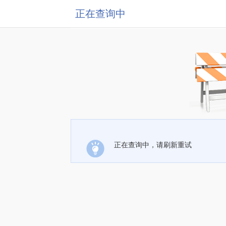
正在查询中
正在查询中，请刷新重试