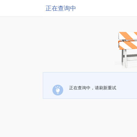
正在查询中
正在查询中，请刷新重试