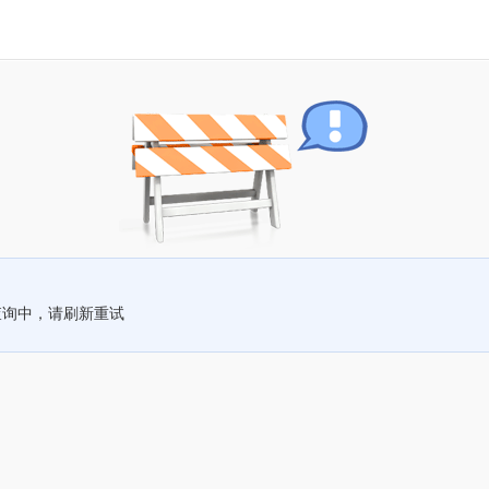
查询中，请刷新重试