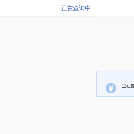
正在查询中
正在