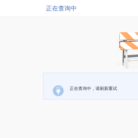
正在查询中
正在查询中，请刷新重试