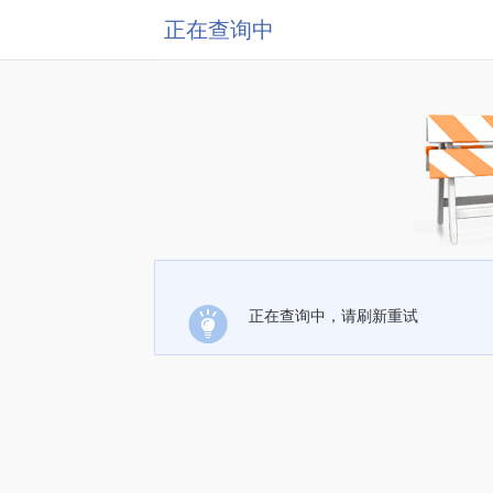
正在查询中
正在查询中，请刷新重试