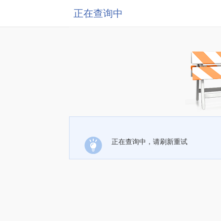
正在查询中
正在查询中，请刷新重试